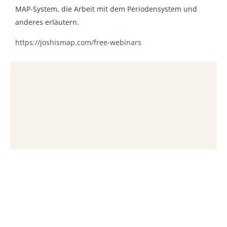
MAP-System, die Arbeit mit dem Periodensystem und
anderes erläutern.
https://joshismap.com/free-webinars