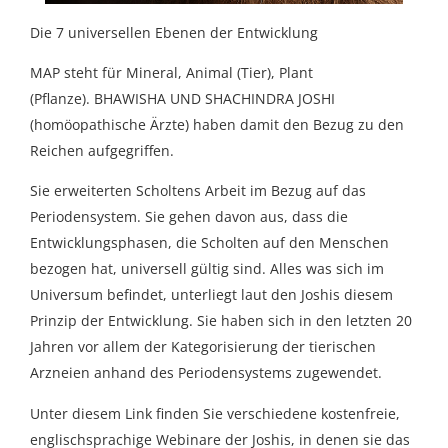
Die 7 universellen Ebenen der Entwicklung
MAP steht für Mineral, Animal (Tier), Plant
(Pflanze). BHAWISHA UND SHACHINDRA JOSHI
(homöopathische Ärzte) haben damit den Bezug zu den
Reichen aufgegriffen.
Sie erweiterten Scholtens Arbeit im Bezug auf das
Periodensystem. Sie gehen davon aus, dass die
Entwicklungsphasen, die Scholten auf den Menschen
bezogen hat, universell gültig sind. Alles was sich im
Universum befindet, unterliegt laut den Joshis diesem
Prinzip der Entwicklung. Sie haben sich in den letzten 20
Jahren vor allem der Kategorisierung der tierischen
Arzneien anhand des Periodensystems zugewendet.
Unter diesem Link finden Sie verschiedene kostenfreie,
englischsprachige Webinare der Joshis, in denen sie das