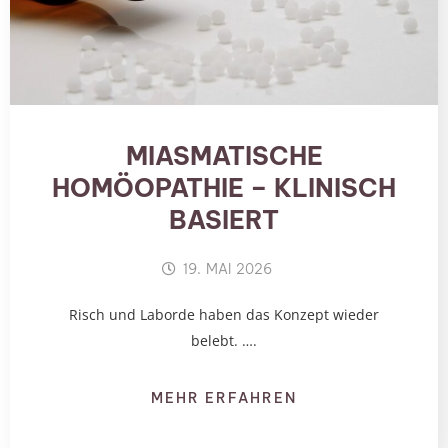
MIASMATISCHE
HOMÖOPATHIE – KLINISCH
BASIERT
19. MAI 2026
Risch und Laborde haben das Konzept wieder
belebt. ….
MEHR ERFAHREN