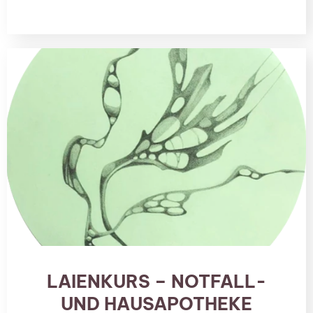
LAIENKURS – NOTFALL-
UND HAUSAPOTHEKE