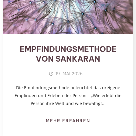
EMPFINDUNGSMETHODE
VON SANKARAN
19. MAI 2026
Die Empfindungsmethode beleuchtet das ureigene
Empfinden und Erleben der Person – „Wie erlebt die
Person ihre Welt und wie bewältigt...
MEHR ERFAHREN