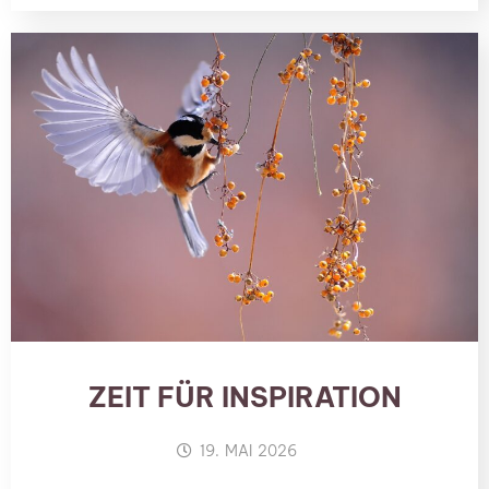
ZEIT FÜR INSPIRATION
19. MAI 2026