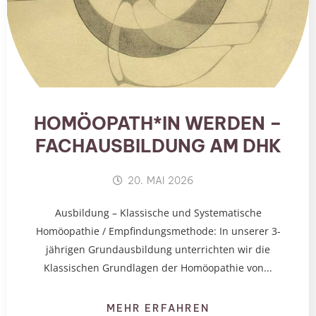
HOMÖOPATH*IN WERDEN –
FACHAUSBILDUNG AM DHK
20. MAI 2026
Ausbildung – Klassische und Systematische
Homöopathie / Empfindungsmethode: In unserer 3-
jährigen Grundausbildung unterrichten wir die
Klassischen Grundlagen der Homöopathie von...
MEHR ERFAHREN