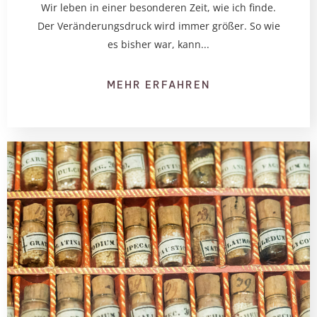
Wir leben in einer besonderen Zeit, wie ich finde.
Der Veränderungsdruck wird immer größer. So wie
es bisher war, kann...
MEHR ERFAHREN