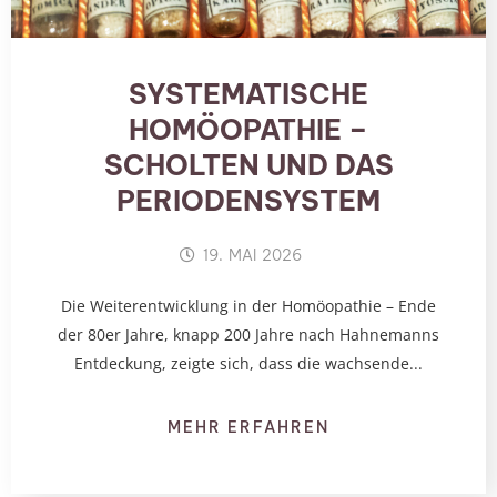
SYSTEMATISCHE
HOMÖOPATHIE –
SCHOLTEN UND DAS
PERIODENSYSTEM
19. MAI 2026
Die Weiterentwicklung in der Homöopathie – Ende
der 80er Jahre, knapp 200 Jahre nach Hahnemanns
Entdeckung, zeigte sich, dass die wachsende...
MEHR ERFAHREN