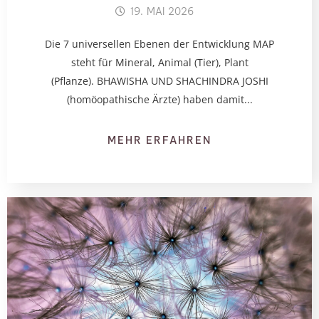
19. MAI 2026
Die 7 universellen Ebenen der Entwicklung MAP
steht für Mineral, Animal (Tier), Plant
(Pflanze). BHAWISHA UND SHACHINDRA JOSHI
(homöopathische Ärzte) haben damit...
MEHR ERFAHREN