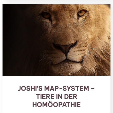
JOSHI’S MAP-SYSTEM –
TIERE IN DER
HOMÖOPATHIE