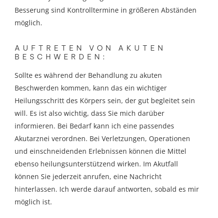
Besserung sind Kontrolltermine in größeren Abständen
möglich.
AUFTRETEN VON AKUTEN
BESCHWERDEN:
Sollte es während der Behandlung zu akuten
Beschwerden kommen, kann das ein wichtiger
Heilungsschritt des Körpers sein, der gut begleitet sein
will. Es ist also wichtig, dass Sie mich darüber
informieren. Bei Bedarf kann ich eine passendes
Akutarznei verordnen. Bei Verletzungen, Operationen
und einschneidenden Erlebnissen können die Mittel
ebenso heilungsunterstützend wirken. Im Akutfall
können Sie jederzeit anrufen, eine Nachricht
hinterlassen. Ich werde darauf antworten, sobald es mir
möglich ist.