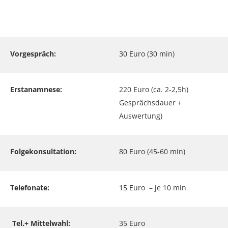
Vorgespräch:
30 Euro (30 min)
Erstanamnese:
220 Euro (ca. 2-2,5h)
Gesprächsdauer +
Auswertung)
Folgekonsultation:
80 Euro (45-60 min)
Telefonate:
15 Euro – je 10 min
Tel.+ Mittelwahl:
35 Euro