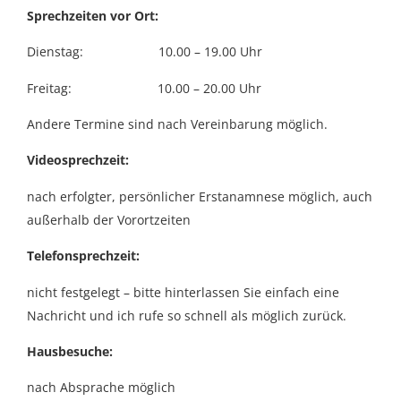
Sprechzeiten vor Ort:
Dienstag: 10.00 – 19.00 Uhr
Freitag: 10.00 – 20.00 Uhr
Andere Termine sind nach Vereinbarung möglich.
Videosprechzeit:
nach erfolgter, persönlicher Erstanamnese möglich, auch
außerhalb der Vorortzeiten
Telefonsprechzeit:
nicht festgelegt – bitte hinterlassen Sie einfach eine
Nachricht und ich rufe so schnell als möglich zurück.
Hausbesuche:
nach Absprache möglich