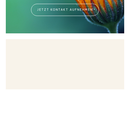
JETZT KONTAKT AUFNEHMEN