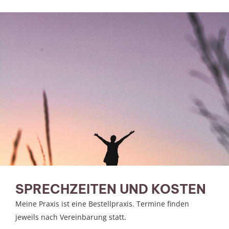
SPRECHZEITEN UND KOSTEN
Meine Praxis ist eine Bestellpraxis. Termine finden
jeweils nach Vereinbarung statt.