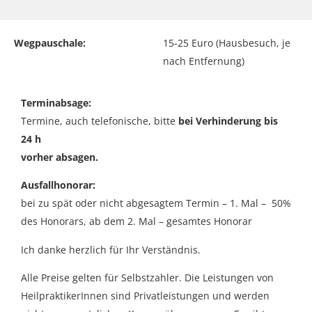
Wegpauschale:
15-25 Euro (Hausbesuch, je
nach Entfernung)
Terminabsage:
Termine, auch telefonische, bitte
bei Verhinderung bis
24 h
vorher absagen.
Ausfallhonorar:
bei zu spät oder nicht abgesagtem Termin – 1. Mal – 50%
des Honorars, ab dem 2. Mal – gesamtes Honorar
Ich danke herzlich für Ihr Verständnis.
Alle Preise gelten für Selbstzahler. Die Leistungen von
HeilpraktikerInnen sind Privatleistungen und werden