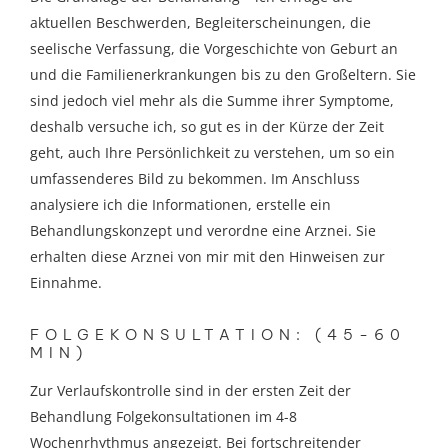
aktuellen Beschwerden, Begleiterscheinungen, die
seelische Verfassung, die Vorgeschichte von Geburt an
und die Familienerkrankungen bis zu den Großeltern. Sie
sind jedoch viel mehr als die Summe ihrer Symptome,
deshalb versuche ich, so gut es in der Kürze der Zeit
geht, auch Ihre Persönlichkeit zu verstehen, um so ein
umfassenderes Bild zu bekommen. Im Anschluss
analysiere ich die Informationen, erstelle ein
Behandlungskonzept und verordne eine Arznei. Sie
erhalten diese Arznei von mir mit den Hinweisen zur
Einnahme.
FOLGEKONSULTATION: (45-60
MIN)
Zur Verlaufskontrolle sind in der ersten Zeit der
Behandlung Folgekonsultationen im 4-8
Wochenrhythmus angezeigt. Bei fortschreitender